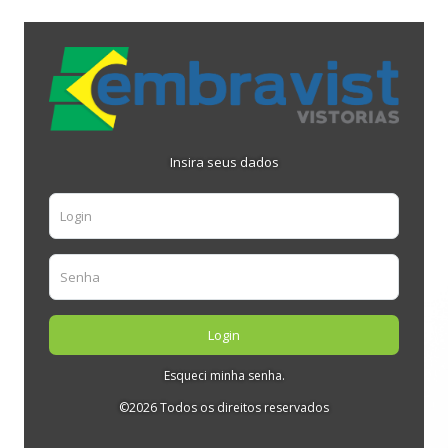
Insira seus dados
Login
Esqueci minha senha.
©2026 Todos os direitos reservados